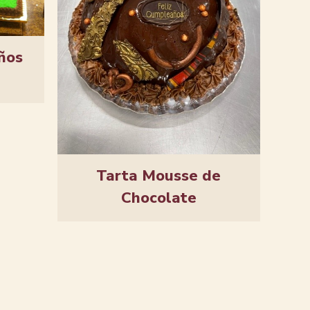
ños
Tarta Mousse de
Chocolate