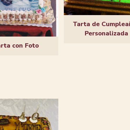
Tarta de Cumplea
Personalizada
rta con Foto