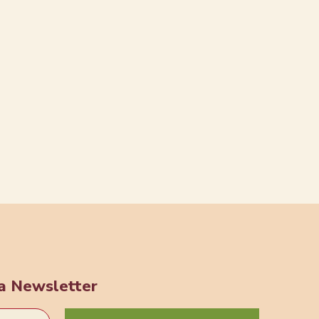
ra Newsletter