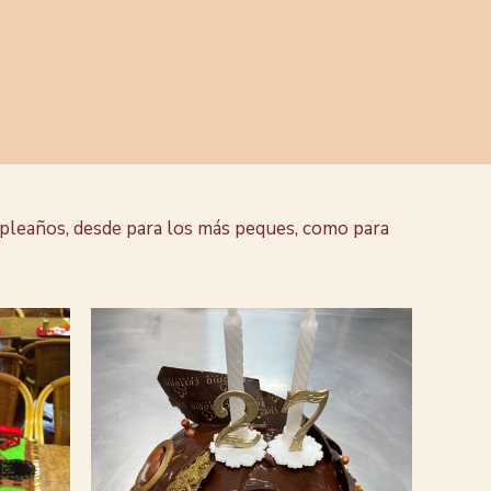
pleaños, desde para los más peques, como para