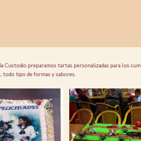
ía Custodio preparamos tartas personalizadas para los cum
, todo tipo de formas y sabores.