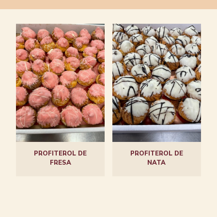
PROFITEROL DE
PROFITEROL DE
FRESA
NATA