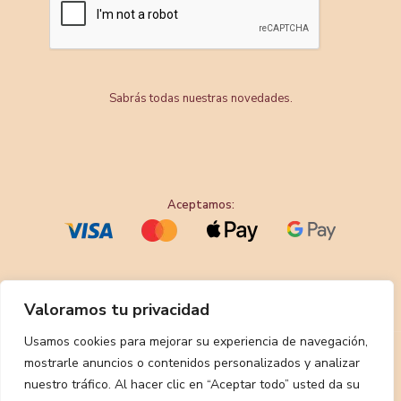
Sabrás todas nuestras novedades.
Aceptamos:
Valoramos tu privacidad
Usamos cookies para mejorar su experiencia de navegación,
mostrarle anuncios o contenidos personalizados y analizar
nuestro tráfico. Al hacer clic en “Aceptar todo” usted da su