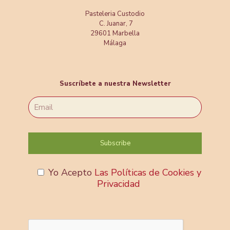
Pasteleria Custodio
C. Juanar, 7
29601 Marbella
Málaga
Suscríbete a nuestra Newsletter
Yo Acepto
Las Políticas de Cookies y
Privacidad