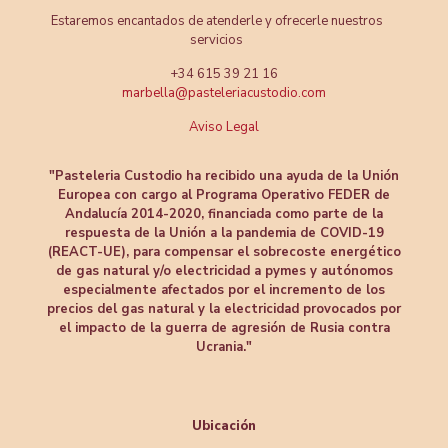
Estaremos encantados de atenderle y ofrecerle nuestros
servicios
+34 615 39 21 16
marbella@pasteleriacustodio.com
Aviso Legal
"Pasteleria Custodio ha recibido una ayuda de la Unión
Europea con cargo al Programa Operativo FEDER de
Andalucía 2014-2020, financiada como parte de la
respuesta de la Unión a la pandemia de COVID-19
(REACT-UE), para compensar el sobrecoste energético
de gas natural y/o electricidad a pymes y autónomos
especialmente afectados por el incremento de los
precios del gas natural y la electricidad provocados por
el impacto de la guerra de agresión de Rusia contra
Ucrania."
Ubicación