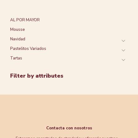
AL POR MAYOR
Mousse
Navidad
Pastelitos Variados
Tartas
Filter by attributes
Contacta con nosotros