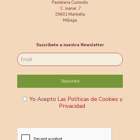
Pasteleria Custodio
C. Juanar, 7
29601 Marbella
Málaga
Suscríbete a nuestra Newsletter
Yo Acepto
Las Políticas de Cookies y
Privacidad